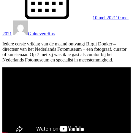
10 mei 2021
10 mei
2021
GuinevereRas
Iedere eerste vrijdag van de maand ontvangt Birgit Donker –
directeur van het Nederlands Fotomuseum – een fotograaf, curator
of kunstenaar. Op 7 mei zij was ik te gast als curator bij het
Nederlands Fotomuseum en specialist in meerstemmigheid.