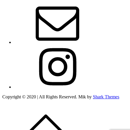
E-
mail
Instagram
Copyright © 2020 | All Rights Reserved. Mik by
Shark Themes