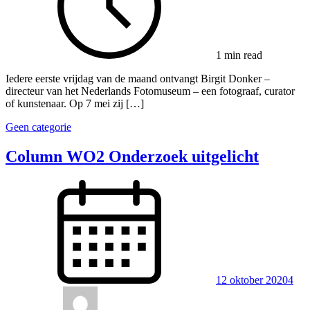
1 min read
Iedere eerste vrijdag van de maand ontvangt Birgit Donker –
directeur van het Nederlands Fotomuseum – een fotograaf, curator
of kunstenaar. Op 7 mei zij […]
Geen categorie
Column WO2 Onderzoek uitgelicht
12 oktober 2020
4