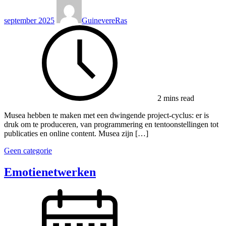
september 2025
GuinevereRas
2 mins read
Musea hebben te maken met een dwingende project-cyclus: er is
druk om te produceren, van programmering en tentoonstellingen tot
publicaties en online content. Musea zijn […]
Geen categorie
Emotienetwerken