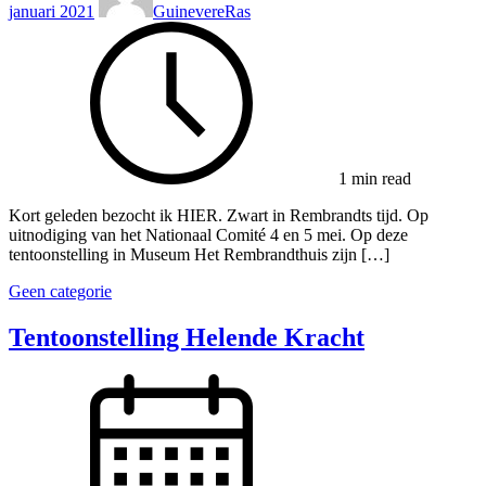
januari 2021
GuinevereRas
1 min read
Kort geleden bezocht ik HIER. Zwart in Rembrandts tijd. Op
uitnodiging van het Nationaal Comité 4 en 5 mei. Op deze
tentoonstelling in Museum Het Rembrandthuis zijn […]
Geen categorie
Tentoonstelling Helende Kracht