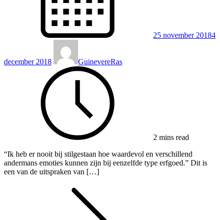
25 november 2018
4
december 2018
GuinevereRas
2 mins read
“Ik heb er nooit bij stilgestaan hoe waardevol en verschillend
andermans emoties kunnen zijn bij eenzelfde type erfgoed.” Dit is
een van de uitspraken van […]
Berichten
navigatie