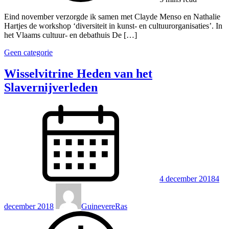
Eind november verzorgde ik samen met Clayde Menso en Nathalie
Hartjes de workshop ‘diversiteit in kunst- en cultuurorganisaties’. In
het Vlaams cultuur- en debathuis De […]
Geen categorie
Wisselvitrine Heden van het
Slavernijverleden
4 december 2018
4
december 2018
GuinevereRas