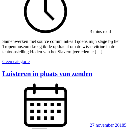
3 mins read
Samenwerken met source communities Tijdens mijn stage bij het
Tropenmuseum kreeg ik de opdracht om de wisselvitrine in de
tentoonstelling Heden van het Slavernijverleden te […]
Geen categorie
Luisteren in plaats van zenden
27 november 2018
5