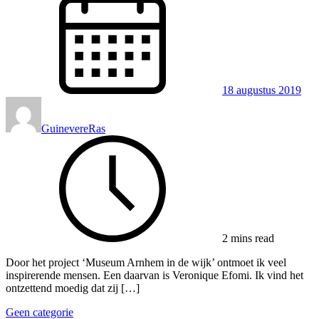
18 augustus 2019
GuinevereRas
2 mins read
Door het project ‘Museum Arnhem in de wijk’ ontmoet ik veel
inspirerende mensen. Een daarvan is Veronique Efomi. Ik vind het
ontzettend moedig dat zij […]
Geen categorie