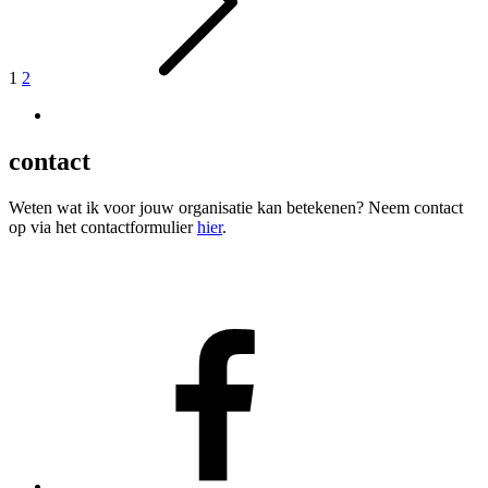
1
2
contact
Weten wat ik voor jouw organisatie kan betekenen? Neem contact
op via het contactformulier
hier
.
Facebook