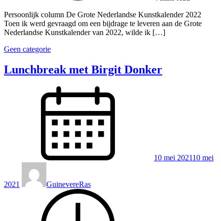
Persoonlijk column De Grote Nederlandse Kunstkalender 2022
Toen ik werd gevraagd om een bijdrage te leveren aan de Grote
Nederlandse Kunstkalender van 2022, wilde ik […]
Geen categorie
Lunchbreak met Birgit Donker
10 mei 2021
10 mei
2021
GuinevereRas