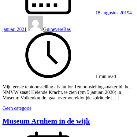
18 augustus 2019
4
januari 2021
GuinevereRas
1 min read
Mijn eerste tentoonstelling als Junior Tentoonstellingsmaker bij het
NMVW staat! Helende Kracht, te zien (t/m 5 januari 2020) in
Museum Volkenkunde, gaat over wereldwijde spirituele […]
Geen categorie
Museum Arnhem in de wijk