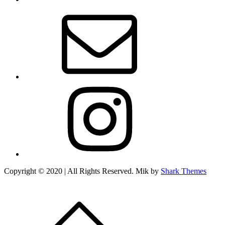
E-
mail
Instagram
Copyright © 2020 | All Rights Reserved. Mik by
Shark Themes